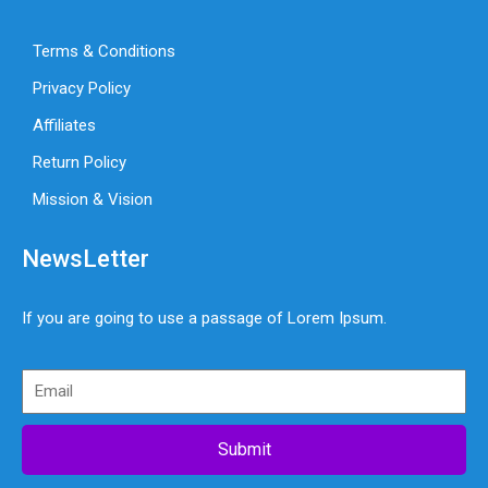
Terms & Conditions
Privacy Policy
Affiliates
Return Policy
Mission & Vision
NewsLetter
If you are going to use a passage of Lorem Ipsum.
Submit