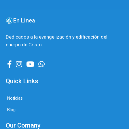
En Linea
Dedicados a la evangelización y edificación del
cuerpo de Cristo.
Quick Links
Noticias
Blog
Our Comany