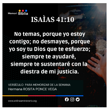
Player