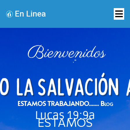
En Linea
ESTAMOS TRABAJANDO.......
Blog
ESTAMOS